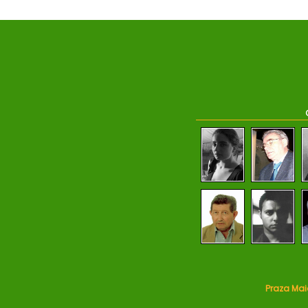
Praza Maio