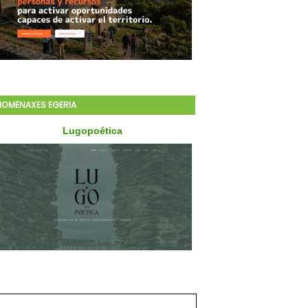
HOMENAXES EGERIA