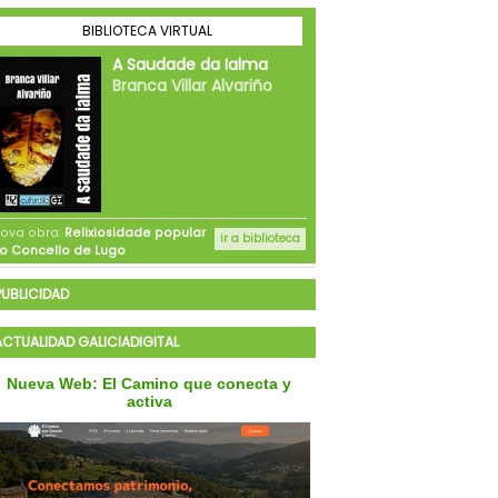
PUBLICIDAD
ACTUALIDAD GALICIADIGITAL